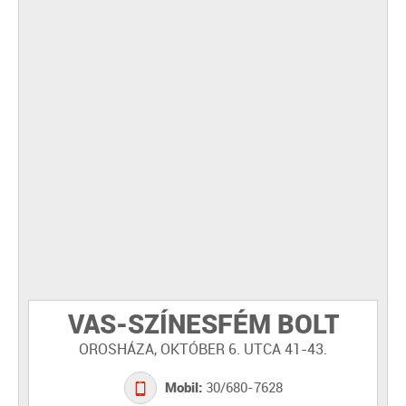
VAS-SZÍNESFÉM BOLT
OROSHÁZA, OKTÓBER 6. UTCA 41-43.
Mobil:
30/680-7628